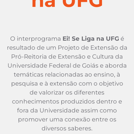
na UFG
O interprograma
Ei! Se Liga na UFG
é
resultado de um Projeto de Extensão da
Pró-Reitoria de Extensão e Cultura da
Universidade Federal de Goiás e aborda
temáticas relacionadas ao ensino, à
pesquisa e à extensão com o objetivo
de valorizar os diferentes
conhecimentos produzidos dentro e
fora da Universidade assim como
promover uma conexão entre os
diversos saberes.