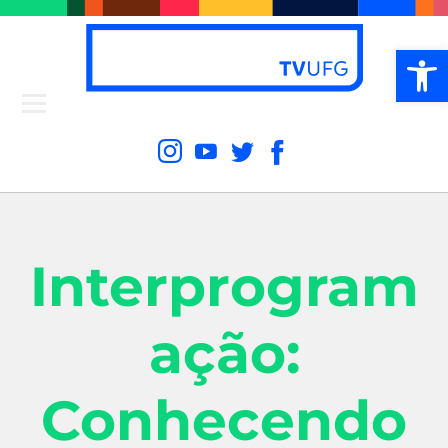
Ab
Interprogram
ação:
Conhecendo