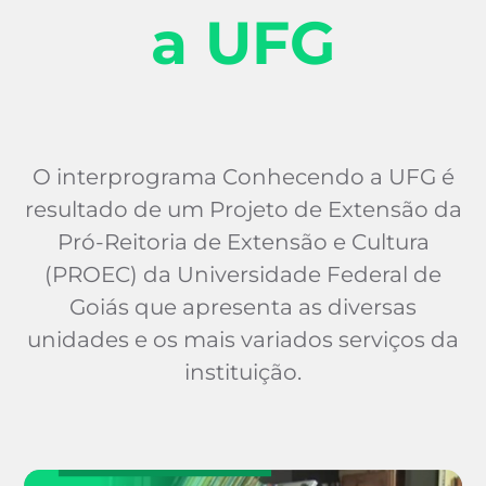
a UFG
O interprograma Conhecendo a UFG é
resultado de um Projeto de Extensão da
Pró-Reitoria de Extensão e Cultura
(PROEC) da Universidade Federal de
Goiás que apresenta as diversas
unidades e os mais variados serviços da
instituição.