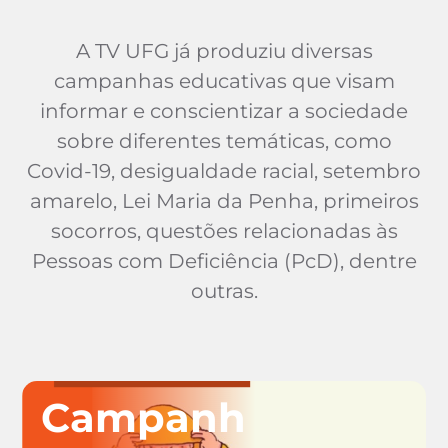
A TV UFG já produziu diversas
campanhas educativas que visam
informar e conscientizar a sociedade
sobre diferentes temáticas, como
Covid-19, desigualdade racial, setembro
amarelo, Lei Maria da Penha, primeiros
socorros, questões relacionadas às
Pessoas com Deficiência (PcD), dentre
outras.
Campanh