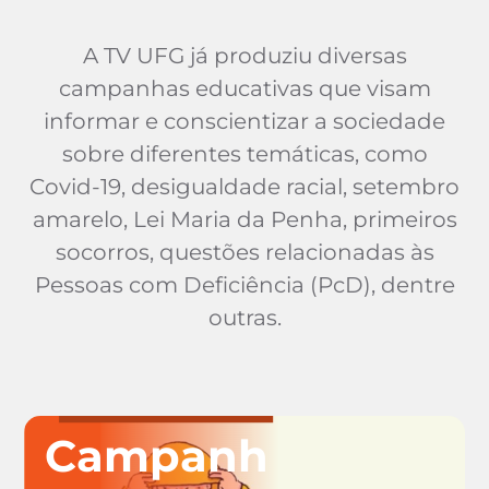
A TV UFG já produziu diversas
campanhas educativas que visam
informar e conscientizar a sociedade
sobre diferentes temáticas, como
Covid-19, desigualdade racial, setembro
amarelo, Lei Maria da Penha, primeiros
socorros, questões relacionadas às
Pessoas com Deficiência (PcD), dentre
outras.
Campanh