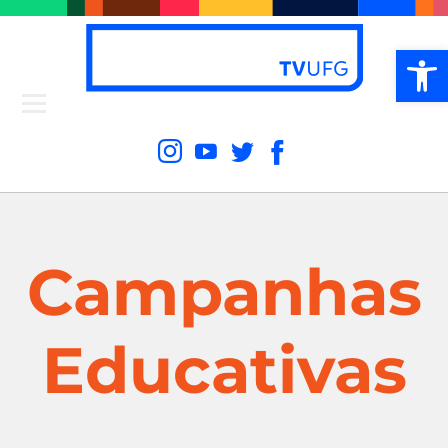
Ab
Campanhas
Educativas